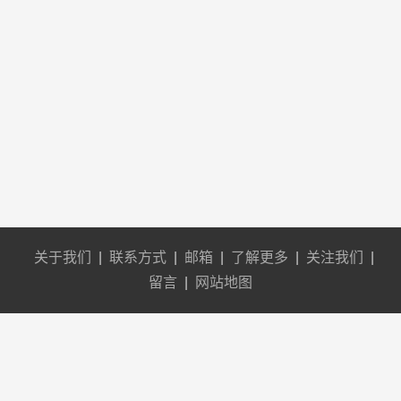
关于我们
|
联系方式
|
邮箱
|
了解更多
|
关注我们
|
留言
|
网站地图