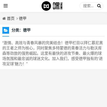
首页
德甲
分类：
德甲
“激情、高效与青春风暴的完美结合！德甲栏目以拜仁慕尼黑
的王者之师为核心，同时聚焦多特蒙德的青春活力与勒沃库
森等劲旅的强势崛起。这里有最快的进攻节奏、最火爆的球
场氛围和最忠诚的球迷文化。加入我们，感受德甲独有的‘进
攻足球’魅力！”